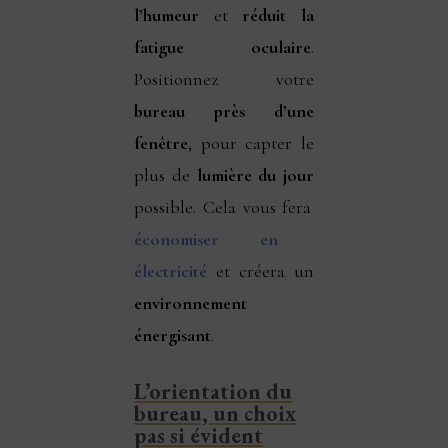
l’humeur
et
réduit la
fatigue oculaire
.
Positionnez votre
bureau près d’une
fenêtre
, pour capter le
plus de
lumière du jour
possible. Cela vous fera
économiser en
électricité
et créera un
environnement
énergisant
.
L’orientation du
bureau, un choix
pas si évident