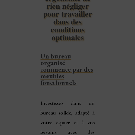
rien négliger
pour travailler
dans des
conditions
optimales
Un bureau
organisé
commence par des
meubles
fonctionnels
Investissez dans un
bureau solide
,
adapté à
votre espace
et à
vos
besoins
, avec des