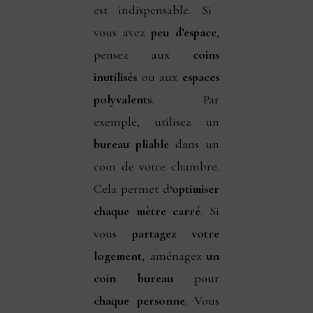
est indispensable. Si
vous avez
peu d’espace
,
pensez aux
coins
inutilisés
ou aux
espaces
polyvalents
. Par
exemple, utilisez un
bureau pliable
dans un
coin de votre chambre.
Cela permet d
‘optimiser
chaque mètre carré
. Si
vous
partagez votre
logement
, aménagez
un
coin bureau
pour
chaque personne
. Vous