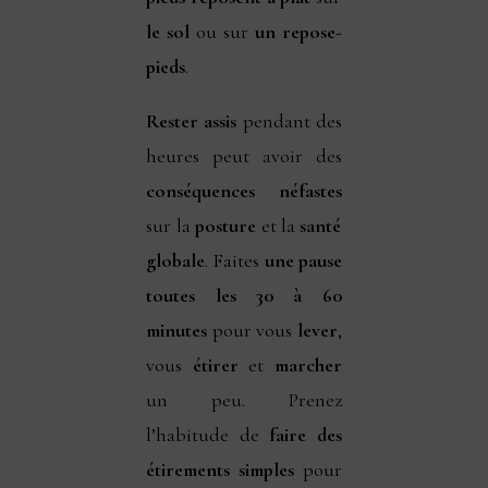
le sol
ou sur
un repose-
pieds
.
Rester assis
pendant des
heures peut avoir des
conséquences néfastes
sur la
posture
et la
santé
globale
. Faites
une pause
toutes les 30 à 60
minutes
pour vous
lever
,
vous
étirer
et
marcher
un peu. Prenez
l’habitude de
faire des
étirements simples
pour