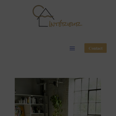
Contact