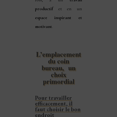
productif
et en un
espace inspirant et
motivant
.
L’emplacement
du coin
bureau, un
choix
primordial
Pour travailler
efficacement, il
faut choisir le bon
endroit