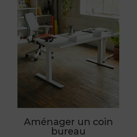
Aménager un coin
bureau